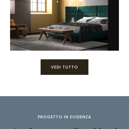
VEDI TUTTO
PROGETTO IN EVIDENZA