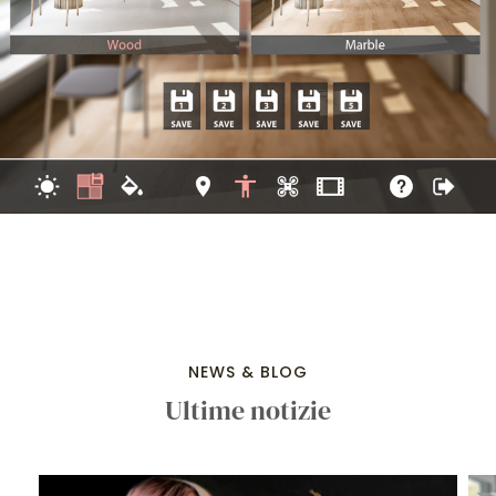
NEWS & BLOG
Ultime notizie