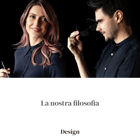
La nostra filosofia
Design