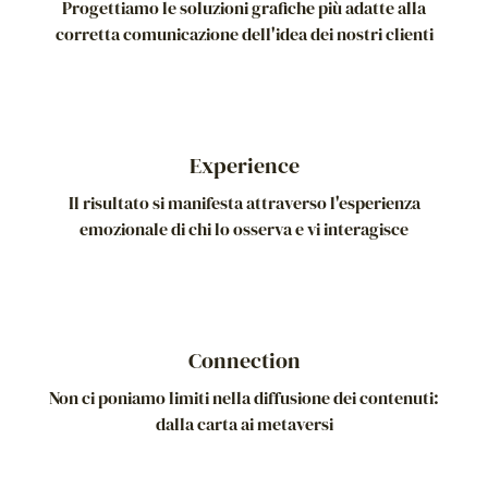
Progettiamo le soluzioni grafiche
più adatte alla
corretta comunicazione
dell'idea dei nostri clienti
Experience
Il risultato si manifesta attraverso
l'esperienza
emozionale
di chi lo osserva e vi interagisce
Connection
Non ci poniamo limiti
nella diffusione dei contenuti:
dalla carta ai metaversi