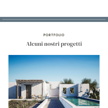
PORTFOLIO
Alcuni nostri progetti