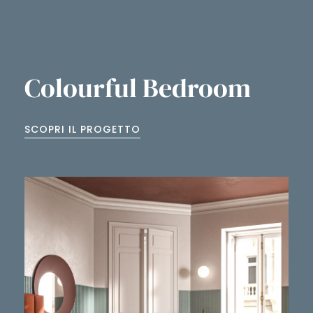
Colourful Bedroom
SCOPRI IL PROGETTO