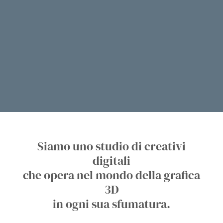
Siamo uno studio di creativi
digitali
che opera nel mondo della grafica
3D
in ogni sua sfumatura.